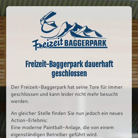
Freizeit-Baggerpark dauerhaft
geschlossen
Der Freizeit-Baggerpark hat seine Tore für immer
geschlossen und kann leider nicht mehr besucht
werden.
An gleicher Stelle finden Sie nun jedoch ein neues
Action-Erlebnis:
Eine moderne Paintball-Anlage, die von einem
eigenständigen Betreiber geführt wird.