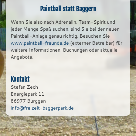
Paintball statt Baggern
Wenn Sie also nach Adrenalin, Team-Spirit und
jeder Menge Spaß suchen, sind Sie bei der neuen
Paintball-Anlage genau richtig. Besuchen Sie
www.paintball-freunde.de
(externer Betreiber) für
weitere Informationen, Buchungen oder aktuelle
Angebote.
Kontakt
Stefan Zech
Energiepark 11
86977 Burggen
info@freizeit-baggerpark.de